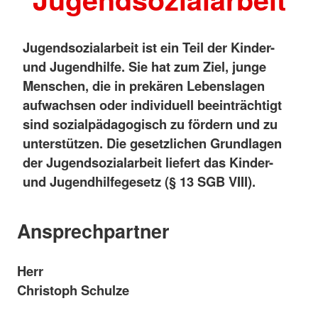
Jugendsozialarbeit ist ein Teil der Kinder-
und Jugendhilfe. Sie hat zum Ziel, junge
Menschen, die in prekären Lebenslagen
aufwachsen oder individuell beeinträchtigt
sind sozialpädagogisch zu fördern und zu
unterstützen. Die gesetzlichen Grundlagen
der Jugendsozialarbeit liefert das Kinder-
und Jugendhilfegesetz (§ 13 SGB VIII).
Ansprechpartner
Herr
Christoph Schulze