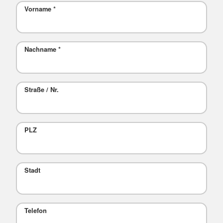
Vorname
*
Nachname
*
Straße / Nr.
PLZ
Stadt
Telefon