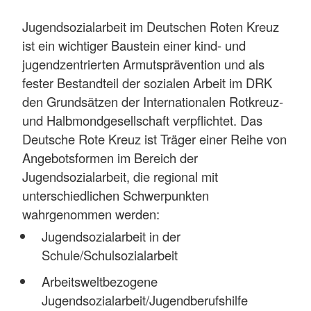
Jugendsozialarbeit im Deutschen Roten Kreuz
ist ein wichtiger Baustein einer kind- und
jugendzentrierten Armutsprävention und als
fester Bestandteil der sozialen Arbeit im DRK
den Grundsätzen der Internationalen Rotkreuz-
und Halbmondgesellschaft verpflichtet. Das
Deutsche Rote Kreuz ist Träger einer Reihe von
Angebotsformen im Bereich der
Jugendsozialarbeit, die regional mit
unterschiedlichen Schwerpunkten
wahrgenommen werden:
Jugendsozialarbeit in der
Schule/Schulsozialarbeit
Arbeitsweltbezogene
Jugendsozialarbeit/Jugendberufshilfe