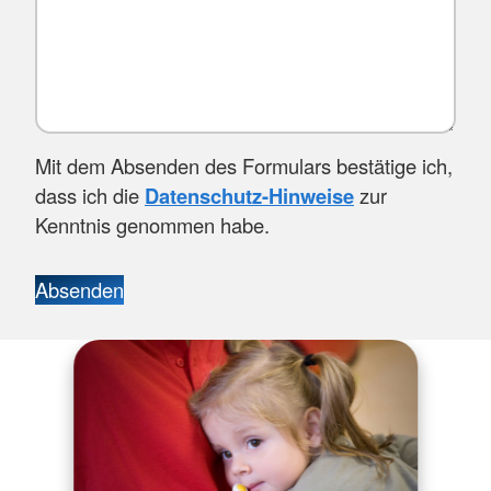
Mit dem Absenden des Formulars bestätige ich,
dass ich die
Datenschutz-Hinweise
zur
Kenntnis genommen habe.
Absenden