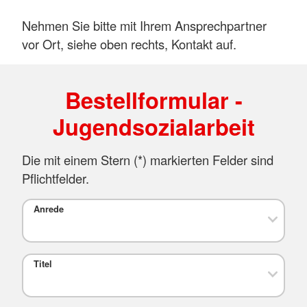
Nehmen Sie bitte mit Ihrem Ansprechpartner
vor Ort, siehe oben rechts, Kontakt auf.
Bestellformular -
Jugendsozialarbeit
Die mit einem Stern (*) markierten Felder sind
Pflichtfelder.
Anrede
Titel