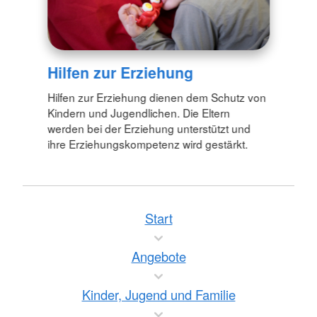
Hilfen zur Erziehung
Hilfen zur Erziehung dienen dem Schutz von
Kindern und Jugendlichen. Die Eltern
werden bei der Erziehung unterstützt und
ihre Erziehungskompetenz wird gestärkt.
Start
Angebote
Kinder, Jugend und Familie