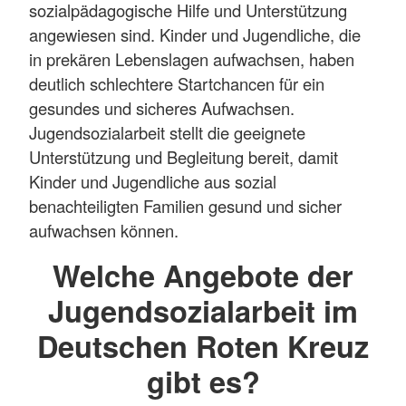
sozialpädagogische Hilfe und Unterstützung
angewiesen sind. Kinder und Jugendliche, die
in prekären Lebenslagen aufwachsen, haben
deutlich schlechtere Startchancen für ein
gesundes und sicheres Aufwachsen.
Jugendsozialarbeit stellt die geeignete
Unterstützung und Begleitung bereit, damit
Kinder und Jugendliche aus sozial
benachteiligten Familien gesund und sicher
aufwachsen können.
Welche Angebote der
Jugendsozialarbeit im
Deutschen Roten Kreuz
gibt es?