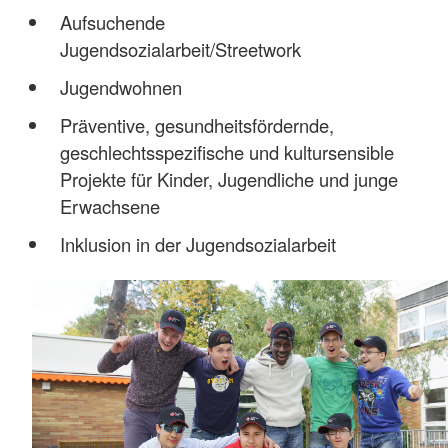
Aufsuchende
Jugendsozialarbeit/Streetwork
Jugendwohnen
Präventive, gesundheitsfördernde,
geschlechtsspezifische und kultursensible
Projekte für Kinder, Jugendliche und junge
Erwachsene
Inklusion in der Jugendsozialarbeit