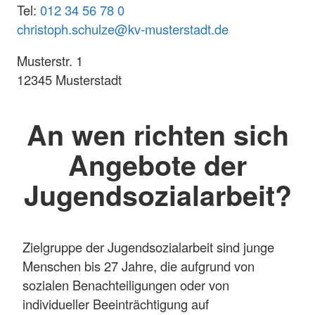
Tel:
012 34 56 78 0
christoph.schulze@kv-musterstadt.de
Musterstr. 1
12345 Musterstadt
An wen richten sich
Angebote der
Jugendsozialarbeit?
Zielgruppe der Jugendsozialarbeit sind junge
Menschen bis 27 Jahre, die aufgrund von
sozialen Benachteiligungen oder von
individueller Beeinträchtigung auf