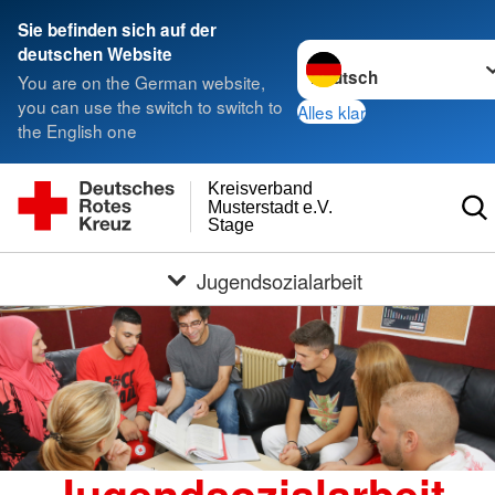
Sie befinden sich auf der
Sprache wechseln zu
deutschen Website
You are on the German website,
you can use the switch to switch to
Alles klar
the English one
Kreisverband
Musterstadt e.V.
Stage
Jugendsozialarbeit
Jugendsozialarbeit