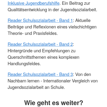
Inklusive Jugendberufshilfe
. Ein Beitrag zur
Qualitätsentwicklung in der Jugendsozialarbeit.
Reader Schulsozialarbeit - Band 1
: Aktuelle
Beiträge und Reflexionen eines vielschichtigen
Theorie- und Praxisfeldes.
Reader Schulsozialarbeit - Band 2
:
Hintergründe und Empfehlungen zu
Querschnittsthemen eines komplexen
Handlungsfeldes.
Reader Schulsozialarbeit - Band 3
: Von den
Nachbarn lernen - Internationaler Vergleich von
Jugendsozialarbeit an Schule.
Wie geht es weiter?