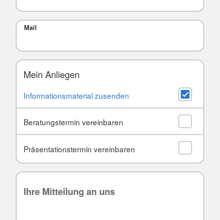
Mail
Mein Anliegen
Informationsmaterial zusenden
Beratungstermin vereinbaren
Präsentationstermin vereinbaren