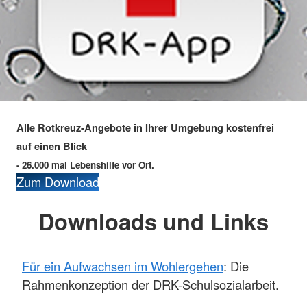
Alle Rotkreuz-Angebote in Ihrer Umgebung kostenfrei
auf einen Blick
- 26.000 mal Lebenshilfe vor Ort.
Zum Download
Downloads und Links
Für ein Aufwachsen im Wohlergehen
: Die
Rahmenkonzeption der DRK-Schulsozialarbeit.