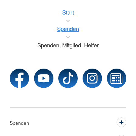
Start
Spenden
Spenden, Mitglied, Helfer
Spenden