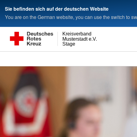
Sie befinden sich auf der deutschen Website
You are on the German website, you can use the switch to swi
Kreisverband
Musterstadt e.V.
Stage