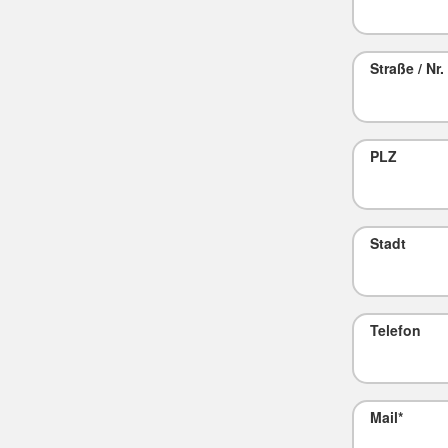
Straße / Nr.
PLZ
Stadt
Telefon
Mail
*