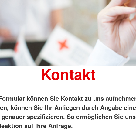
Kontakt
Formular können Sie Kontakt zu uns aufnehme
en, können Sie Ihr Anliegen durch Angabe ein
 genauer spezifizieren. So ermöglichen Sie uns
eaktion auf Ihre Anfrage.