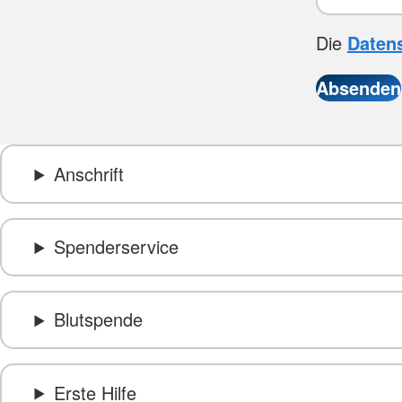
Die
Daten
Anschrift
Spenderservice
Blutspende
Erste Hilfe