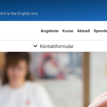
tch to the English one
Angebote
Kurse
Aktuell
Spend
Kontaktformular