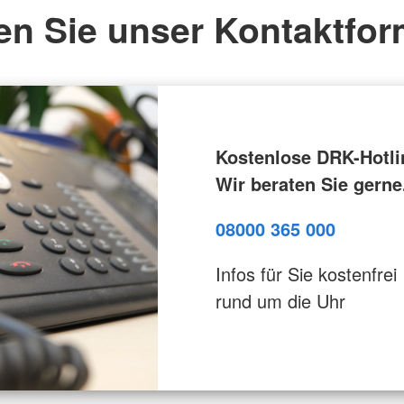
en Sie unser Kontaktfor
Kostenlose DRK-Hotli
Wir beraten Sie gerne
08000 365 000
Infos für Sie kostenfrei
rund um die Uhr