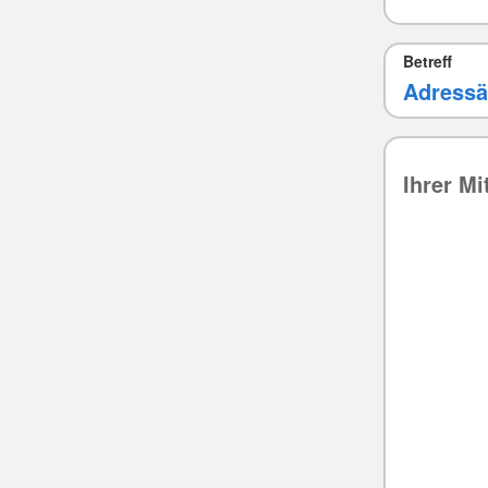
Betreff