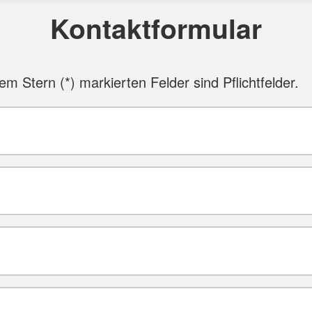
Kontaktformular
nem Stern (
*
) markierten Felder sind Pflichtfelder.