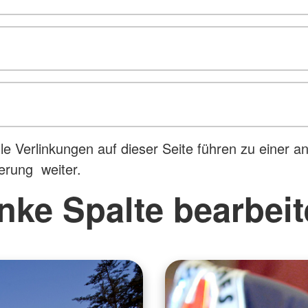
lle Verlinkungen auf dieser Seite führen zu einer a
erung weiter.
nke Spalte bearbei