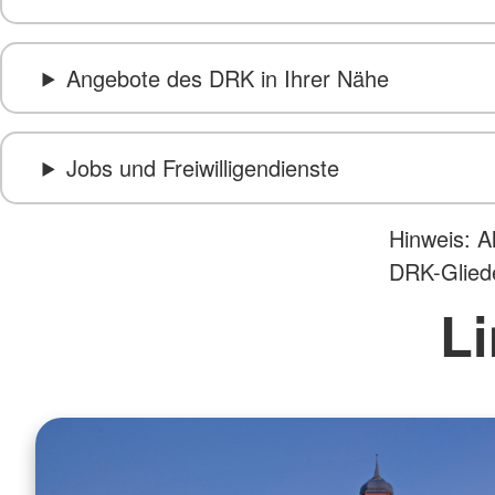
Angebote des DRK in Ihrer Nähe
Jobs und Freiwilligendienste
Hinweis: A
DRK-Glied
Li