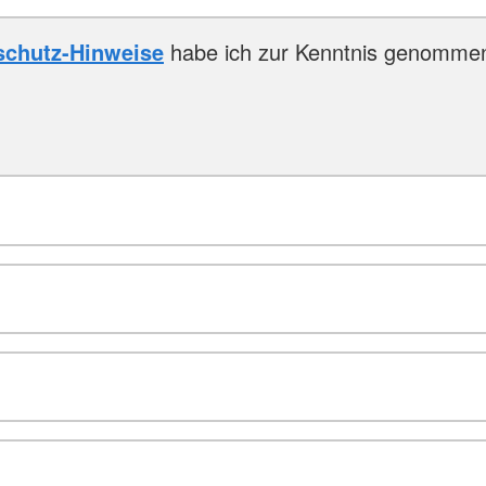
schutz-Hinweise
habe ich zur Kenntnis genomme