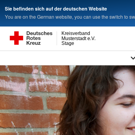
Sie befinden sich auf der deutschen Website
You are on the German website, you can use the switch to swi
Kreisverband
Musterstadt e.V.
Stage