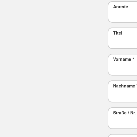
Anrede
Titel
Vorname
*
Nachname
Straße / Nr.