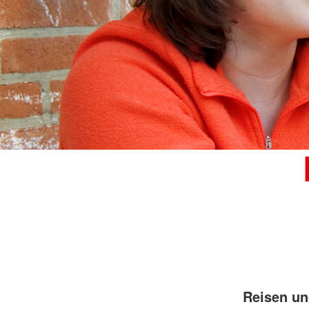
Reisen un