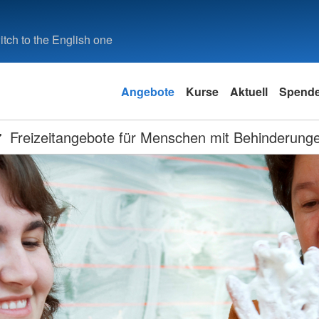
tch to the English one
Angebote
Kurse
Aktuell
Spend
Freizeitangebote für Menschen mit Behinderung