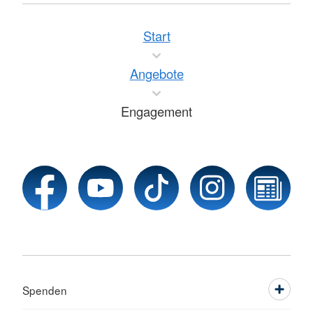
Start
Angebote
Engagement
Spenden