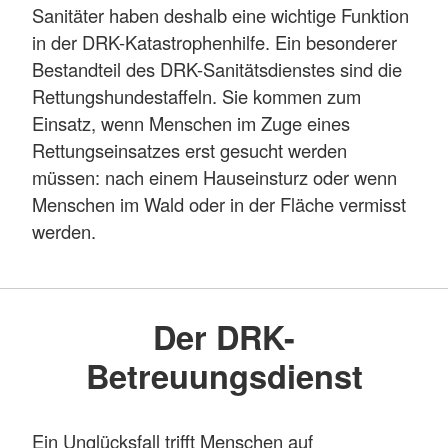
Sanitäter haben deshalb eine wichtige Funktion
in der DRK-Katastrophenhilfe. Ein besonderer
Bestandteil des DRK-Sanitätsdienstes sind die
Rettungshundestaffeln. Sie kommen zum
Einsatz, wenn Menschen im Zuge eines
Rettungseinsatzes erst gesucht werden
müssen: nach einem Hauseinsturz oder wenn
Menschen im Wald oder in der Fläche vermisst
werden.
Der DRK-
Betreuungsdienst
Ein Unglücksfall trifft Menschen auf