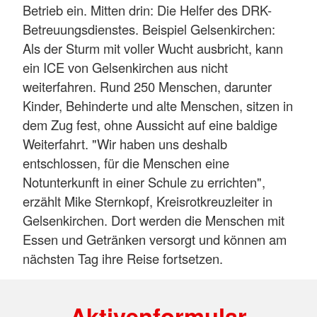
Betrieb ein. Mitten drin: Die Helfer des DRK-
Betreuungsdienstes. Beispiel Gelsenkirchen:
Als der Sturm mit voller Wucht ausbricht, kann
ein ICE von Gelsenkirchen aus nicht
weiterfahren. Rund 250 Menschen, darunter
Kinder, Behinderte und alte Menschen, sitzen in
dem Zug fest, ohne Aussicht auf eine baldige
Weiterfahrt. "Wir haben uns deshalb
entschlossen, für die Menschen eine
Notunterkunft in einer Schule zu errichten",
erzählt Mike Sternkopf, Kreisrotkreuzleiter in
Gelsenkirchen. Dort werden die Menschen mit
Essen und Getränken versorgt und können am
nächsten Tag ihre Reise fortsetzen.
Aktivenformular