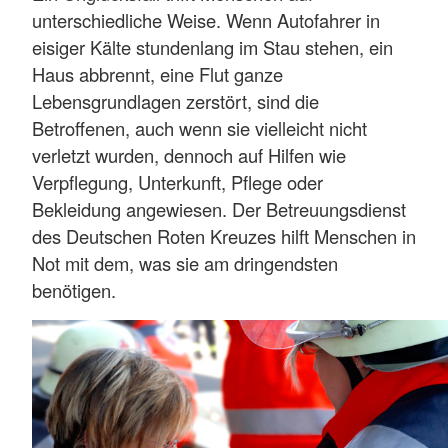
unterschiedliche Weise. Wenn Autofahrer in
eisiger Kälte stundenlang im Stau stehen, ein
Haus abbrennt, eine Flut ganze
Lebensgrundlagen zerstört, sind die
Betroffenen, auch wenn sie vielleicht nicht
verletzt wurden, dennoch auf Hilfen wie
Verpflegung, Unterkunft, Pflege oder
Bekleidung angewiesen. Der Betreuungsdienst
des Deutschen Roten Kreuzes hilft Menschen in
Not mit dem, was sie am dringendsten
benötigen.