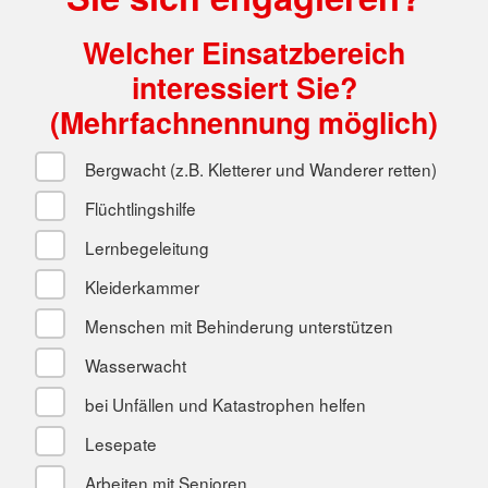
Welcher Einsatzbereich
interessiert Sie?
(Mehrfachnennung möglich)
Bergwacht (z.B. Kletterer und Wanderer retten)
Flüchtlingshilfe
Lernbegeleitung
Kleiderkammer
Menschen mit Behinderung unterstützen
Wasserwacht
bei Unfällen und Katastrophen helfen
Lesepate
Arbeiten mit Senioren