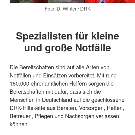
Foto: D. Winter / DRK
Spezialisten für kleine
und große Notfälle
Die Bereitschaften sind auf alle Arten von
Notfällen und Einsätzen vorbereitet. Mit rund
160.000 ehrenamtlichen Helfern sorgen die
Bereitschaften mit dafür, dass sich die
Menschen in Deutschland auf die geschlossene
DRK-Hilfekette aus Beraten, Vorsorgen, Retten,
Betreuen, Pflegen und Nachsorgen verlassen
können.