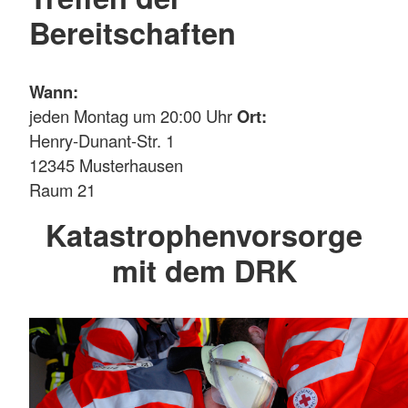
Bereitschaften
Wann:
jeden Montag um 20:00 Uhr
Ort:
Henry-Dunant-Str. 1
12345 Musterhausen
Raum 21
Katastrophenvorsorge
mit dem DRK