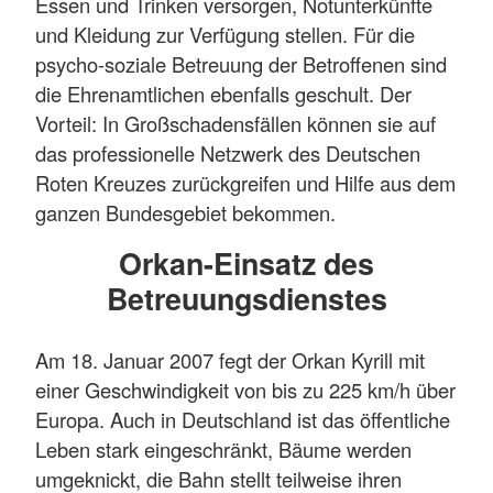
Essen und Trinken versorgen, Notunterkünfte
und Kleidung zur Verfügung stellen. Für die
psycho-soziale Betreuung der Betroffenen sind
die Ehrenamtlichen ebenfalls geschult. Der
Vorteil: In Großschadensfällen können sie auf
das professionelle Netzwerk des Deutschen
Roten Kreuzes zurückgreifen und Hilfe aus dem
ganzen Bundesgebiet bekommen.
Orkan-Einsatz des
Betreuungsdienstes
Am 18. Januar 2007 fegt der Orkan Kyrill mit
einer Geschwindigkeit von bis zu 225 km/h über
Europa. Auch in Deutschland ist das öffentliche
Leben stark eingeschränkt, Bäume werden
umgeknickt, die Bahn stellt teilweise ihren