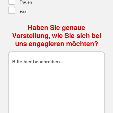
Frauen
egal
Haben Sie genaue
Vorstellung, wie Sie sich bei
uns engagieren möchten?