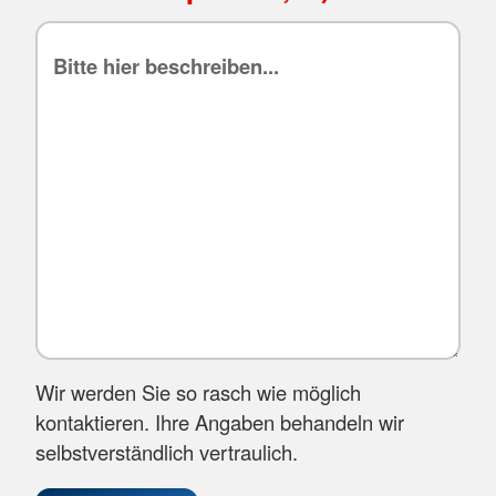
Wir werden Sie so rasch wie möglich
kontaktieren. Ihre Angaben behandeln wir
selbstverständlich vertraulich.