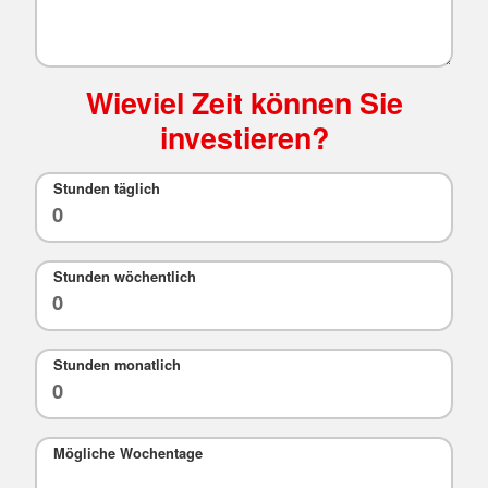
Wieviel Zeit können Sie
investieren?
Stunden täglich
Stunden wöchentlich
Stunden monatlich
Mögliche Wochentage