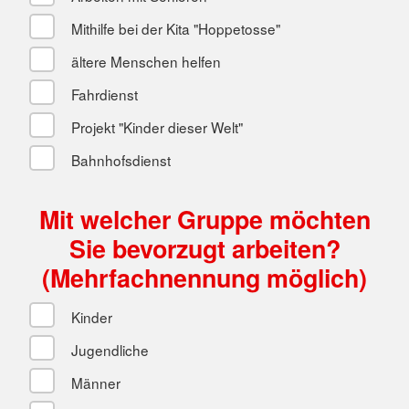
Mithilfe bei der Kita "Hoppetosse"
ältere Menschen helfen
Fahrdienst
Projekt "Kinder dieser Welt"
Bahnhofsdienst
Mit welcher Gruppe möchten
Sie bevorzugt arbeiten?
(Mehrfachnennung möglich)
Kinder
Jugendliche
Männer