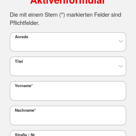
Die mit einem Stern (
*
) markierten Felder sind
Pflichtfelder.
Anrede
Titel
Vorname
*
Nachname
*
Straße / Nr.