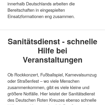
innerhalb Deutschlands arbeiten die
Bereitschaften in eingespielten
Einsatzformationen eng zusammen.
Sanitätsdienst - schnelle
Hilfe bei
Veranstaltungen
Ob Rockkonzert, Fußballspiel, Karnevalsumzug
oder Straßenfest – wo viele Menschen
zusammenkommen, gibt es viele kleine und
größere Notfälle. Hier leistet der Sanitätsdienst
des Deutschen Roten Kreuzes ebenso schnelle