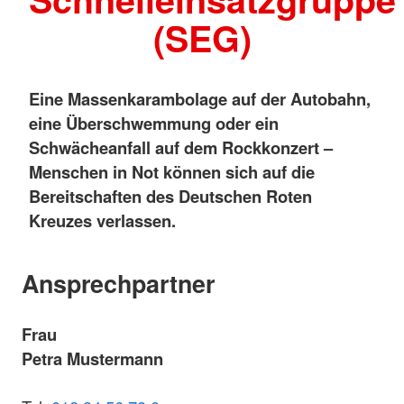
(SEG)
Eine Massenkarambolage auf der Autobahn,
eine Überschwemmung oder ein
Schwächeanfall auf dem Rockkonzert –
Menschen in Not können sich auf die
Bereitschaften des Deutschen Roten
Kreuzes verlassen.
Ansprechpartner
Frau
Petra Mustermann