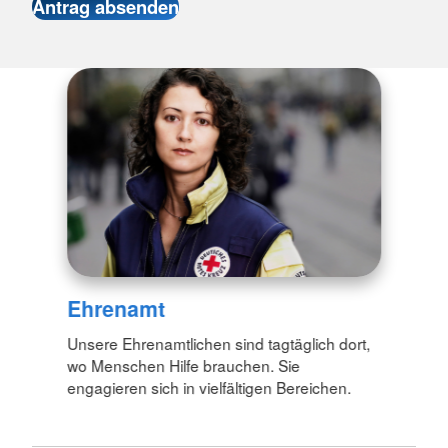
Ehrenamt
Unsere Ehrenamtlichen sind tagtäglich dort,
wo Menschen Hilfe brauchen. Sie
engagieren sich in vielfältigen Bereichen.