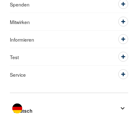
Spenden
Mitwirken
Informieren
Test
Service
Sprache wechseln zu