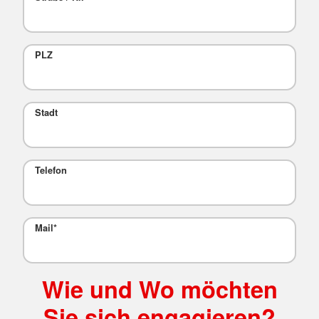
PLZ
Stadt
Telefon
Mail
*
Wie und Wo möchten
Sie sich engagieren?