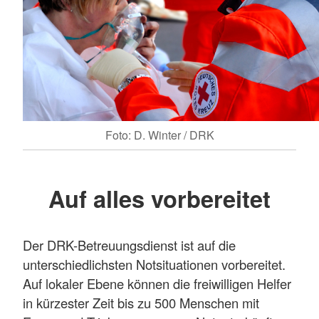
Foto: D. Winter / DRK
Auf alles vorbereitet
Der DRK-Betreuungsdienst ist auf die
unterschiedlichsten Notsituationen vorbereitet.
Auf lokaler Ebene können die freiwilligen Helfer
in kürzester Zeit bis zu 500 Menschen mit