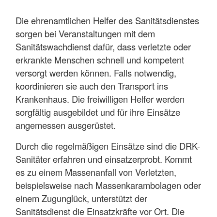
Die ehrenamtlichen Helfer des Sanitätsdienstes
sorgen bei Veranstaltungen mit dem
Sanitätswachdienst dafür, dass verletzte oder
erkrankte Menschen schnell und kompetent
versorgt werden können. Falls notwendig,
koordinieren sie auch den Transport ins
Krankenhaus. Die freiwilligen Helfer werden
sorgfältig ausgebildet und für ihre Einsätze
angemessen ausgerüstet.
Durch die regelmäßigen Einsätze sind die DRK-
Sanitäter erfahren und einsatzerprobt. Kommt
es zu einem Massenanfall von Verletzten,
beispielsweise nach Massenkarambolagen oder
einem Zugunglück, unterstützt der
Sanitätsdienst die Einsatzkräfte vor Ort. Die