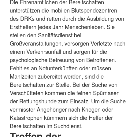
Die Ehrenamtlichen der Bereitschaften
unterstützen die mobilen Blutspendezentren
des DRKs und retten durch die Ausbildung von
Ersthelfern jedes Jahr Menschenleben. Sie
stellen den Sanitätsdienst bei
Großveranstaltungen, versorgen Verletzte nach
einem Verkehrsunfall und sorgen für die
psychologische Betreuung von Betroffenen.
Fehlt es an Notunterkünften oder müssen
Mahlzeiten zubereitet werden, sind die
Bereitschaften zur Stelle. Bei der Suche von
Verschütteten kommen die feinen Spürnasen
der Rettungshunde zum Einsatz. Um die Suche
vermisster Angehöriger nach Kriegen oder
Katastrophen kümmern sich die Helfer der
Bereitschaften im Suchdienst.
Treffen der