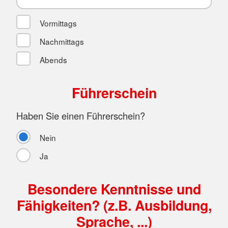
Vormittags
Nachmittags
Abends
Führerschein
Haben Sie einen Führerschein?
Nein
Ja
Besondere Kenntnisse und
Fähigkeiten? (z.B. Ausbildung,
Sprache, ...)