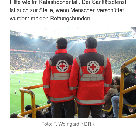
Hilfe wie im Katastrophenfall. Der Sanitätsdienst
ist auch zur Stelle, wenn Menschen verschüttet
wurden: mit den Rettungshunden.
Foto: F. Weingardt / DRK