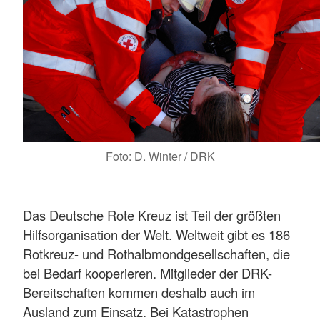
Foto: D. Winter / DRK
Das Deutsche Rote Kreuz ist Teil der größten
Hilfsorganisation der Welt. Weltweit gibt es 186
Rotkreuz- und Rothalbmondgesellschaften, die
bei Bedarf kooperieren. Mitglieder der DRK-
Bereitschaften kommen deshalb auch im
Ausland zum Einsatz. Bei Katastrophen