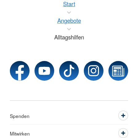
Start
Angebote
Alltagshilfen
Spenden
Mitwirken