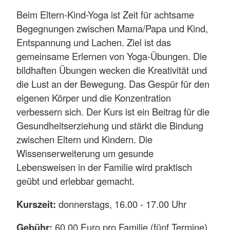
Beim Eltern-Kind-Yoga ist Zeit für achtsame
Begegnungen zwischen Mama/Papa und Kind,
Entspannung und Lachen. Ziel ist das
gemeinsame Erlernen von Yoga-Übungen. Die
bildhaften Übungen wecken die Kreativität und
die Lust an der Bewegung. Das Gespür für den
eigenen Körper und die Konzentration
verbessern sich. Der Kurs ist ein Beitrag für die
Gesundheitserziehung und stärkt die Bindung
zwischen Eltern und Kindern. Die
Wissenserweiterung um gesunde
Lebensweisen in der Familie wird praktisch
geübt und erlebbar gemacht.
Kurszeit:
donnerstags, 16.00 - 17.00 Uhr
Gebühr:
60,00 Euro pro Familie (fünf Termine)