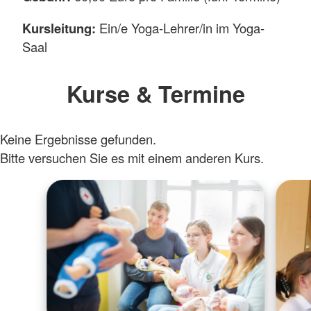
Kursleitung:
Ein/e Yoga-Lehrer/in im Yoga-
Saal
Kurse & Termine
Keine Ergebnisse gefunden.
Bitte versuchen Sie es mit einem anderen Kurs.