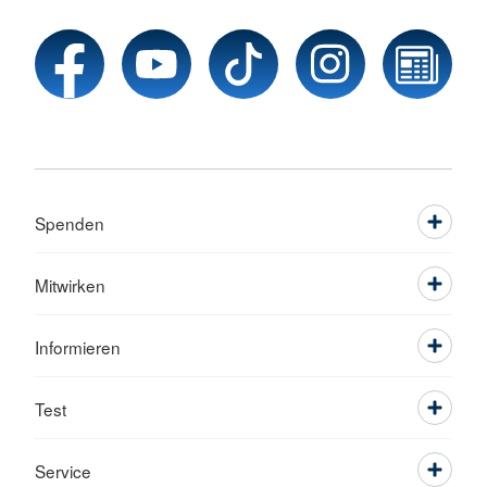
Spenden
Mitwirken
Informieren
Test
Service