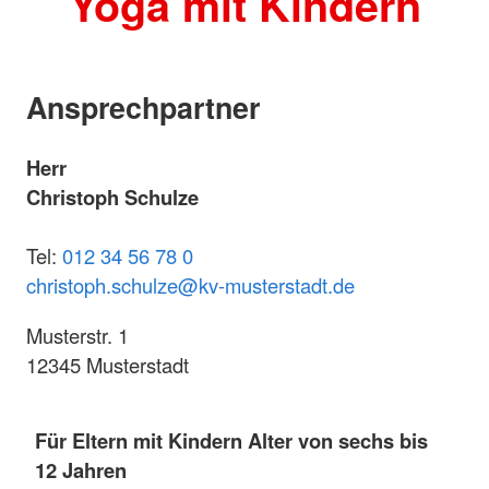
Yoga mit Kindern
Ansprechpartner
Herr
Christoph Schulze
Tel:
012 34 56 78 0
christoph.schulze@kv-musterstadt.de
Musterstr. 1
12345 Musterstadt
Für Eltern mit Kindern Alter von sechs bis
12 Jahren