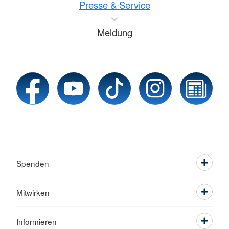
Presse & Service
Meldung
Spenden
Mitwirken
Informieren