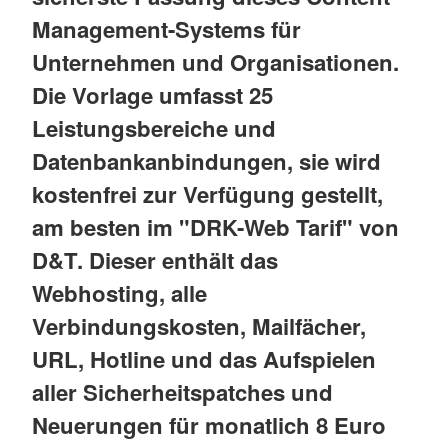
Management-Systems für
Unternehmen und Organisationen.
Die Vorlage umfasst 25
Leistungsbereiche und
Datenbankanbindungen, sie wird
kostenfrei zur Verfügung gestellt,
am besten im "DRK-Web Tarif" von
D&T. Dieser enthält das
Webhosting, alle
Verbindungskosten, Mailfächer,
URL, Hotline und das Aufspielen
aller Sicherheitspatches und
Neuerungen für monatlich 8 Euro