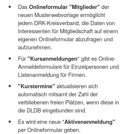
Das
Onlineformular "Mitglieder"
der
neuen Musterwebvorlage ermöglicht
jedem DRK-Kreisverband, die Daten von
Interessenten für Mitgliedschaft auf einem
eigenen Onlineformular abzufragen und
aufzunehmen.
Für
"Kursanmeldungen
" gibt es Online-
Anmeldeformulare für Einzelpersonen und
Listenanmeldung für Firmen.
"Kurstermine"
aktualisieren sich
automatisch mitsamt der Zahl der
verbliebenen freien Plätzen, wenn diese in
die DLDB eingebunden sind.
Es wird eine neue "
Aktivenanmeldung"
per Onlineformular geben.