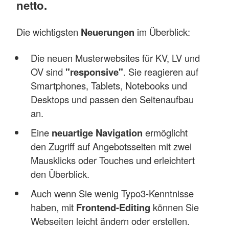
netto.
Die wichtigsten
Neuerungen
im Überblick:
Die neuen Musterwebsites für KV, LV und
OV sind
"responsive"
. Sie reagieren auf
Smartphones, Tablets, Notebooks und
Desktops und passen den Seitenaufbau
an.
Eine
neuartige Navigation
ermöglicht
den Zugriff auf Angebotsseiten mit zwei
Mausklicks oder Touches und erleichtert
den Überblick.
Auch wenn Sie wenig Typo3-Kenntnisse
haben, mit
Frontend-Editing
können Sie
Webseiten leicht ändern oder erstellen.