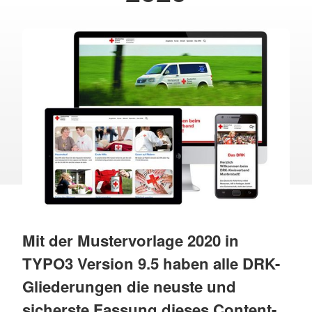
Mit der Mustervorlage 2020 in
TYPO3 Version 9.5 haben alle DRK-
Gliederungen die neuste und
sicherste Fassung dieses Content-