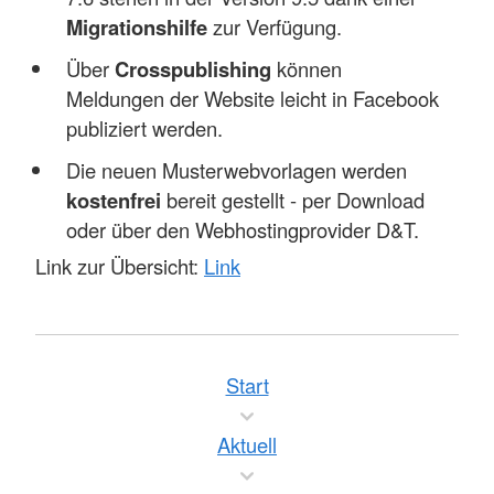
Migrationshilfe
zur Verfügung.
Über
Crosspublishing
können
Meldungen der Website leicht in Facebook
publiziert werden.
Die neuen Musterwebvorlagen werden
kostenfrei
bereit gestellt - per Download
oder über den Webhostingprovider D&T.
Link zur Übersicht:
Link
Start
Aktuell